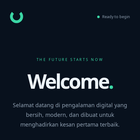
Ready to begin
THE FUTURE STARTS NOW
Welcome
.
Selamat datang di pengalaman digital yang
bersih, modern, dan dibuat untuk
menghadirkan kesan pertama terbaik.